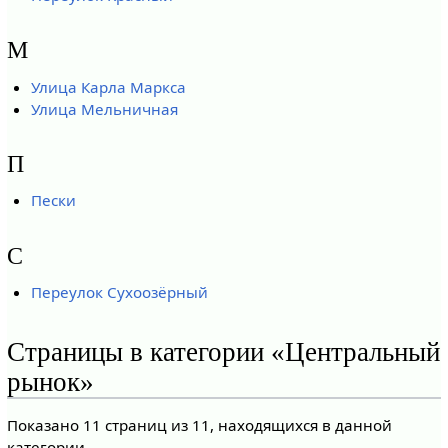
М
Улица Карла Маркса
Улица Мельничная
П
Пески
С
Переулок Сухоозёрный
Страницы в категории «Центральный
рынок»
Показано 11 страниц из 11, находящихся в данной
категории.