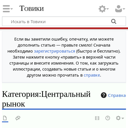
Товики
Если вы заметили ошибку, опечатку, или можете
дополнить статью — правьте смело! Сначала
необходимо
зарегистрироваться
(быстро и бесплатно).
Затем нажмите кнопку «править» в верхней части
страницы и внесите изменения. О том, как загружать
иллюстрации, создавать новые статьи и о многом
другом можно прочитать в
справке
.
Категория
:
Центральный
Справка
рынок