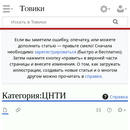
Товики
Если вы заметили ошибку, опечатку, или можете
дополнить статью — правьте смело! Сначала
необходимо
зарегистрироваться
(быстро и бесплатно).
Затем нажмите кнопку «править» в верхней части
страницы и внесите изменения. О том, как загружать
иллюстрации, создавать новые статьи и о многом
другом можно прочитать в
справке
.
Категория
:
ЦНТИ
Справка