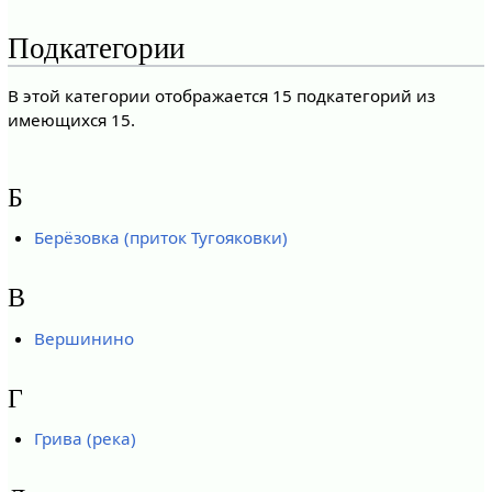
Подкатегории
В этой категории отображается 15 подкатегорий из
имеющихся 15.
Б
Берёзовка (приток Тугояковки)
В
Вершинино
Г
Грива (река)