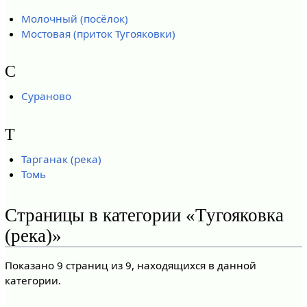
Молочный (посёлок)
Мостовая (приток Тугояковки)
С
Сураново
Т
Тарганак (река)
Томь
Страницы в категории «Тугояковка
(река)»
Показано 9 страниц из 9, находящихся в данной
категории.