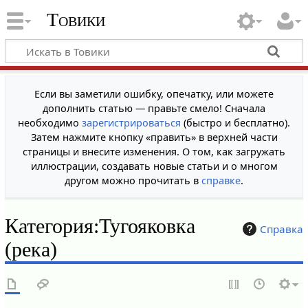
Товики
Если вы заметили ошибку, опечатку, или можете
дополнить статью — правьте смело! Сначала
необходимо
зарегистрироваться
(быстро и бесплатно).
Затем нажмите кнопку «править» в верхней части
страницы и внесите изменения. О том, как загружать
иллюстрации, создавать новые статьи и о многом
другом можно прочитать в
справке
.
Категория
:
Тугояковка
Справка
(река)