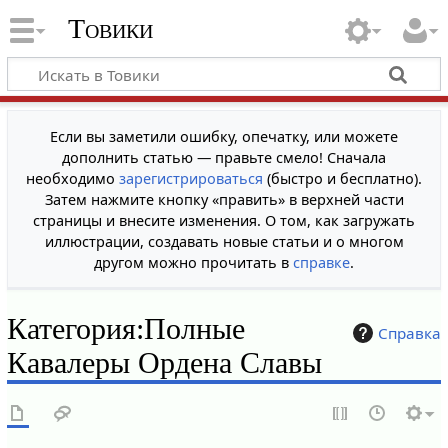
Товики
Если вы заметили ошибку, опечатку, или можете
дополнить статью — правьте смело! Сначала
необходимо
зарегистрироваться
(быстро и бесплатно).
Затем нажмите кнопку «править» в верхней части
страницы и внесите изменения. О том, как загружать
иллюстрации, создавать новые статьи и о многом
другом можно прочитать в
справке
.
Категория
:
Полные
Справка
Кавалеры Ордена Славы