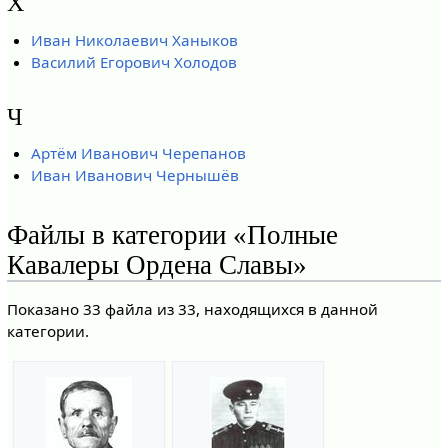
Х
Иван Николаевич Ханыков
Василий Егорович Холодов
Ч
Артём Иванович Черепанов
Иван Иванович Чернышёв
Файлы в категории «Полные
Кавалеры Ордена Славы»
Показано 33 файла из 33, находящихся в данной
категории.