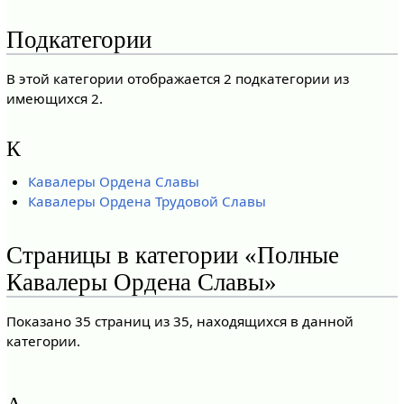
Подкатегории
В этой категории отображается 2 подкатегории из
имеющихся 2.
К
Кавалеры Ордена Славы
Кавалеры Ордена Трудовой Славы
Страницы в категории «Полные
Кавалеры Ордена Славы»
Показано 35 страниц из 35, находящихся в данной
категории.