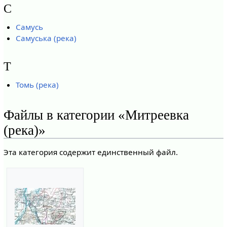
С
Самусь
Самуська (река)
Т
Томь (река)
Файлы в категории «Митреевка
(река)»
Эта категория содержит единственный файл.