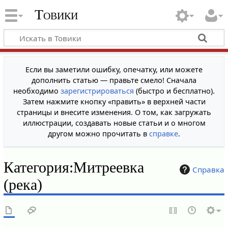
Товики
Если вы заметили ошибку, опечатку, или можете
дополнить статью — правьте смело! Сначала
необходимо
зарегистрироваться
(быстро и бесплатно).
Затем нажмите кнопку «править» в верхней части
страницы и внесите изменения. О том, как загружать
иллюстрации, создавать новые статьи и о многом
другом можно прочитать в
справке
.
Категория
:
Митреевка
Справка
(река)