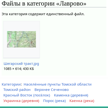
Файлы в категории «Лаврово»
Эта категория содержит единственный файл.
Шегарский тракт.jpg
1085 × 614; 430 КБ
Категории
:
Населённые пункты Томской области
Томский район
Верхнее Сеченово
Красный Восток (посёлок)
Каменка (деревня)
Украинка (деревня)
Порос (река)
Каенка (река)