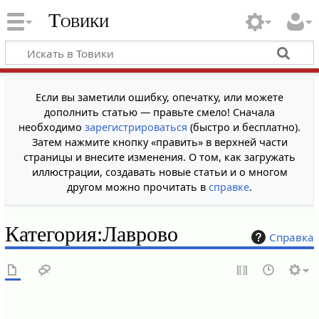
Товики
Если вы заметили ошибку, опечатку, или можете
дополнить статью — правьте смело! Сначала
необходимо
зарегистрироваться
(быстро и бесплатно).
Затем нажмите кнопку «править» в верхней части
страницы и внесите изменения. О том, как загружать
иллюстрации, создавать новые статьи и о многом
другом можно прочитать в
справке
.
Категория
:
Лаврово
Справка