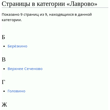
Страницы в категории «Лаврово»
Показано 9 страниц из 9, находящихся в данной
категории.
Б
Берёзкино
В
Верхнее Сеченово
Г
Головино
Ж