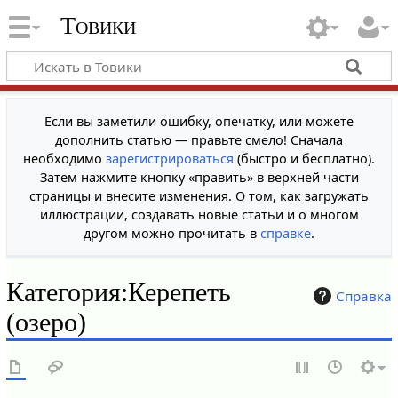
Товики
Если вы заметили ошибку, опечатку, или можете
дополнить статью — правьте смело! Сначала
необходимо
зарегистрироваться
(быстро и бесплатно).
Затем нажмите кнопку «править» в верхней части
страницы и внесите изменения. О том, как загружать
иллюстрации, создавать новые статьи и о многом
другом можно прочитать в
справке
.
Категория
:
Керепеть
Справка
(озеро)