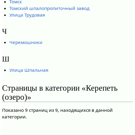
Томск
Томский шпалопропиточный завод
Улица Трудовая
Ч
Черемошники
Ш
Улица Шпальная
Страницы в категории «Керепеть
(озеро)»
Показано 9 страниц из 9, находящихся в данной
категории.