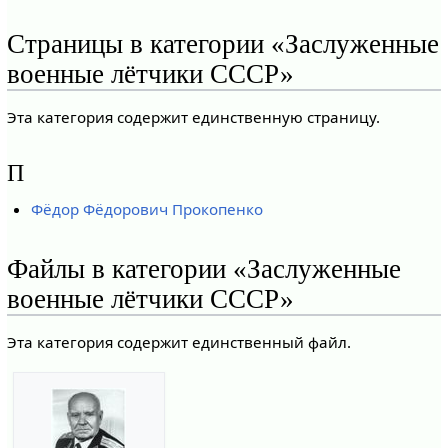
Страницы в категории «Заслуженные
военные лётчики СССР»
Эта категория содержит единственную страницу.
П
Фёдор Фёдорович Прокопенко
Файлы в категории «Заслуженные
военные лётчики СССР»
Эта категория содержит единственный файл.