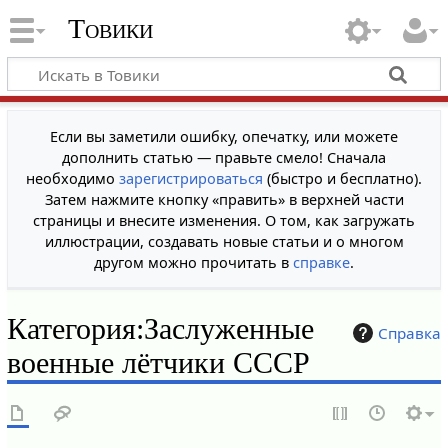
Товики
Если вы заметили ошибку, опечатку, или можете
дополнить статью — правьте смело! Сначала
необходимо
зарегистрироваться
(быстро и бесплатно).
Затем нажмите кнопку «править» в верхней части
страницы и внесите изменения. О том, как загружать
иллюстрации, создавать новые статьи и о многом
другом можно прочитать в
справке
.
Категория
:
Заслуженные
Справка
военные лётчики СССР