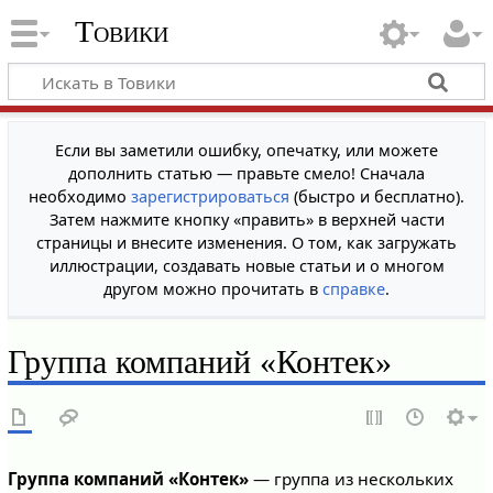
Товики
Если вы заметили ошибку, опечатку, или можете
дополнить статью — правьте смело! Сначала
необходимо
зарегистрироваться
(быстро и бесплатно).
Затем нажмите кнопку «править» в верхней части
страницы и внесите изменения. О том, как загружать
иллюстрации, создавать новые статьи и о многом
другом можно прочитать в
справке
.
Группа компаний «Контек»
Группа компаний «Контек»
— группа из нескольких