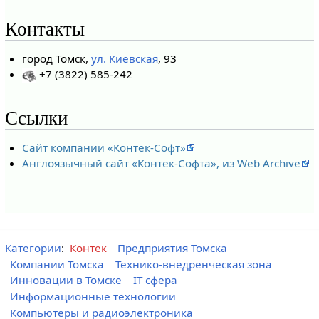
Контакты
город Томск,
ул. Киевская
, 93
+7 (3822) 585-242
Ссылки
Сайт компании «Контек-Софт»
Англоязычный сайт «Контек-Софта», из Web Archive
Категории
:
Контек
Предприятия Томска
Компании Томска
Технико-внедренческая зона
Инновации в Томске
IT сфера
Информационные технологии
Компьютеры и радиоэлектроника