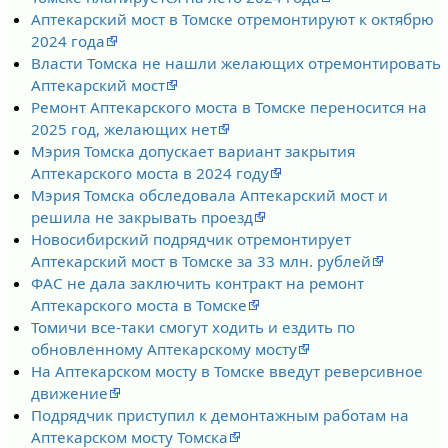
Аптекарский мост в Томске отремонтируют к октябрю
2024 года
Власти Томска не нашли желающих отремонтировать
Аптекарский мост
Ремонт Аптекарского моста в Томске переносится на
2025 год, желающих нет
Мэрия Томска допускает вариант закрытия
Аптекарского моста в 2024 году
Мэрия Томска обследовала Аптекарский мост и
решила не закрывать проезд
Новосибирский подрядчик отремонтирует
Аптекарский мост в Томске за 33 млн. рублей
ФАС не дала заключить контракт на ремонт
Аптекарского моста в Томске
Томичи все-таки смогут ходить и ездить по
обновленному Аптекарскому мосту
На Аптекарском мосту в Томске введут реверсивное
движение
Подрядчик приступил к демонтажным работам на
Аптекарском мосту Томска