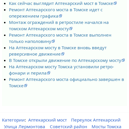
Как сейчас выглядит Аптекарский мост в Томске
Ремонт Аптекарского моста в Томске идет с
опережением графика
Монтаж ограждений в ретростиле начался на
томском Аптекарском мосту
Ремонт Аптекарского моста в Томске выполнен
только наполовину
На Аптекарском мосту в Томске вновь введут
реверсивное движение
В Томске открыли движение по Аптекарскому мосту
На Аптекарском мосту Томска установили ретро-
фонари и перила
Ремонт Аптекарского моста официально завершен в
Томске
Категории
:
Аптекарский мост
Переулок Аптекарский
Улица Лермонтова
Советский район
Мосты Томска