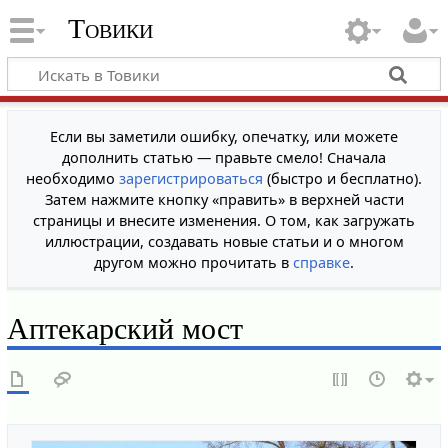
Товики
Если вы заметили ошибку, опечатку, или можете
дополнить статью — правьте смело! Сначала
необходимо
зарегистрироваться
(быстро и бесплатно).
Затем нажмите кнопку «править» в верхней части
страницы и внесите изменения. О том, как загружать
иллюстрации, создавать новые статьи и о многом
другом можно прочитать в
справке
.
Аптекарский мост