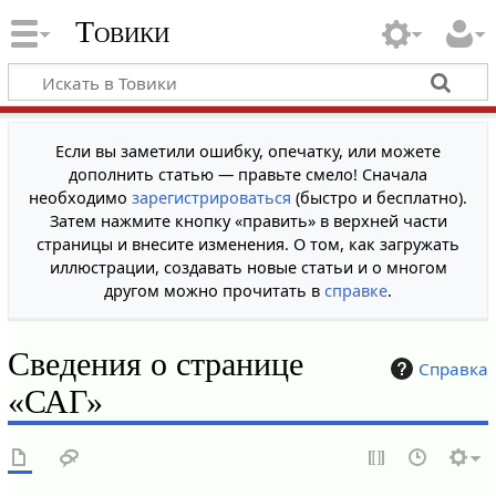
Товики
Если вы заметили ошибку, опечатку, или можете
дополнить статью — правьте смело! Сначала
необходимо
зарегистрироваться
(быстро и бесплатно).
Затем нажмите кнопку «править» в верхней части
страницы и внесите изменения. О том, как загружать
иллюстрации, создавать новые статьи и о многом
другом можно прочитать в
справке
.
Сведения о странице
Справка
«САГ»