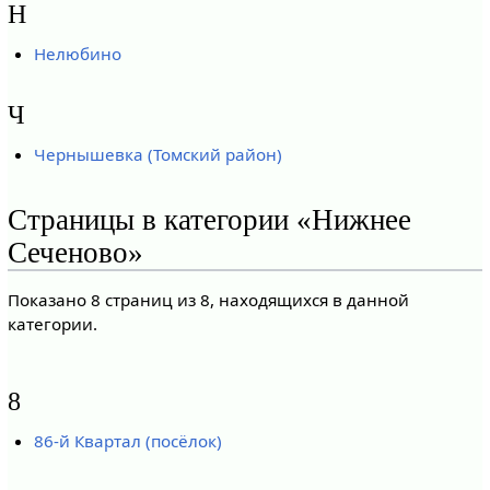
Н
Нелюбино
Ч
Чернышевка (Томский район)
Страницы в категории «Нижнее
Сеченово»
Показано 8 страниц из 8, находящихся в данной
категории.
8
86-й Квартал (посёлок)