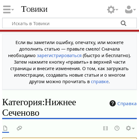
Товики
Если вы заметили ошибку, опечатку, или можете
дополнить статью — правьте смело! Сначала
необходимо
зарегистрироваться
(быстро и бесплатно).
Затем нажмите кнопку «править» в верхней части
страницы и внесите изменения. О том, как загружать
иллюстрации, создавать новые статьи и о многом
другом можно прочитать в
справке
.
Категория
:
Нижнее
Справка
Сеченово