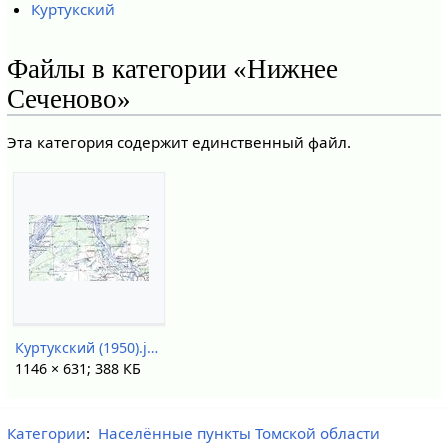
Куртукский
Файлы в категории «Нижнее
Сеченово»
Эта категория содержит единственный файл.
Куртукский (1950).jpg
1146 × 631; 388 КБ
Категории
:
Населённые пункты Томской области