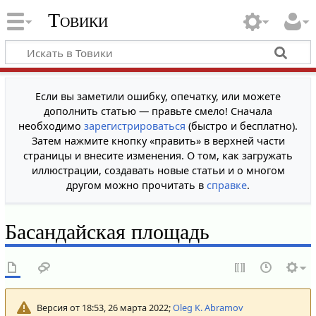
Товики
Если вы заметили ошибку, опечатку, или можете
дополнить статью — правьте смело! Сначала
необходимо
зарегистрироваться
(быстро и бесплатно).
Затем нажмите кнопку «править» в верхней части
страницы и внесите изменения. О том, как загружать
иллюстрации, создавать новые статьи и о многом
другом можно прочитать в
справке
.
Басандайская площадь
Версия от 18:53, 26 марта 2022;
Oleg K. Abramov