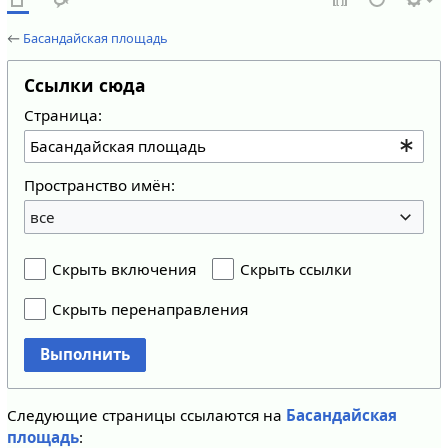
←
Басандайская площадь
Ссылки сюда
Страница:
Пространство имён:
все
Скрыть включения
Скрыть ссылки
Скрыть перенаправления
Выполнить
Следующие страницы ссылаются на
Басандайская
площадь
: