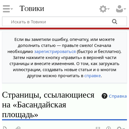
Товики
Если вы заметили ошибку, опечатку, или можете
дополнить статью — правьте смело! Сначала
необходимо
зарегистрироваться
(быстро и бесплатно).
Затем нажмите кнопку «править» в верхней части
страницы и внесите изменения. О том, как загружать
иллюстрации, создавать новые статьи и о многом
другом можно прочитать в
справке
.
Страницы, ссылающиеся
Справка
на «Басандайская
площадь»