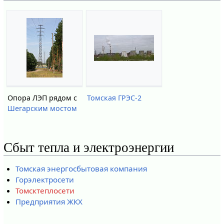
Опора ЛЭП рядом с
Томская ГРЭС-2
Шегарским мостом
Сбыт тепла и электроэнергии
Томская энергосбытовая компания
Горэлектросети
Томсктеплосети
Предприятия ЖКХ