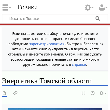
Товики
Если вы заметили ошибку, опечатку, или можете
дополнить статью — правьте смело! Сначала
необходимо
зарегистрироваться
(быстро и бесплатно).
Затем нажмите кнопку «править» в верхней части
страницы и внесите изменения. О том, как загружать
иллюстрации, создавать новые статьи и о многом
другом можно прочитать в
справке
.
Энергетика Томской области