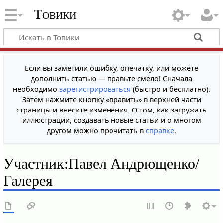
Товики
Если вы заметили ошибку, опечатку, или можете
дополнить статью — правьте смело! Сначала
необходимо
зарегистрироваться
(быстро и бесплатно).
Затем нажмите кнопку «править» в верхней части
страницы и внесите изменения. О том, как загружать
иллюстрации, создавать новые статьи и о многом
другом можно прочитать в
справке
.
Участник
:
Павел Андрющенко/
Галерея