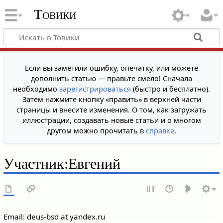
Товики
Если вы заметили ошибку, опечатку, или можете
дополнить статью — правьте смело! Сначала
необходимо
зарегистрироваться
(быстро и бесплатно).
Затем нажмите кнопку «править» в верхней части
страницы и внесите изменения. О том, как загружать
иллюстрации, создавать новые статьи и о многом
другом можно прочитать в
справке
.
Участник
:
Евгений
Email: deus-bsd at yandex.ru