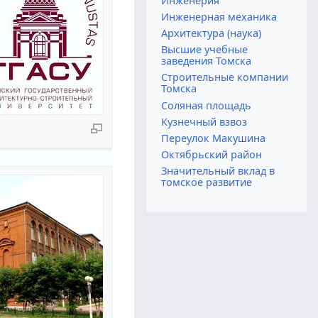
Инженерия
Инженерная механика
Архитектура (наука)
Высшие учебные
заведения Томска
Строительные компании
Томска
Соляная площадь
Кузнечный взвоз
Переулок Макушина
Октябрьский район
Значительный вклад в
томское развитие