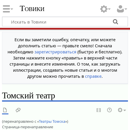
Товики
Если вы заметили ошибку, опечатку, или можете
дополнить статью — правьте смело! Сначала
необходимо
зарегистрироваться
(быстро и бесплатно).
Затем нажмите кнопку «править» в верхней части
страницы и внесите изменения. О том, как загружать
иллюстрации, создавать новые статьи и о многом
другом можно прочитать в
справке
.
Томский театр
(перенаправлено с «
Театры Томска
»)
Страница-перенаправление