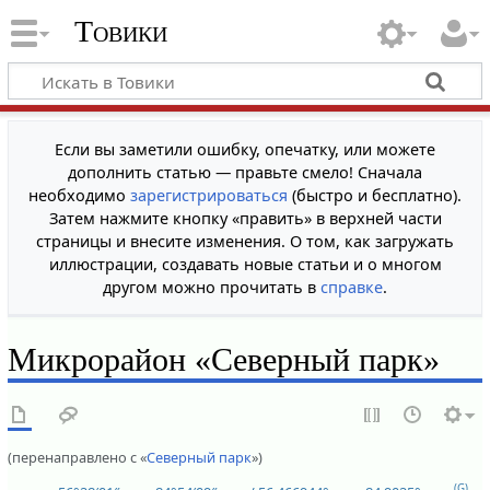
Товики
Если вы заметили ошибку, опечатку, или можете
дополнить статью — правьте смело! Сначала
необходимо
зарегистрироваться
(быстро и бесплатно).
Затем нажмите кнопку «править» в верхней части
страницы и внесите изменения. О том, как загружать
иллюстрации, создавать новые статьи и о многом
другом можно прочитать в
справке
.
Микрорайон «Северный парк»
(перенаправлено с «
Северный парк
»)
(G)