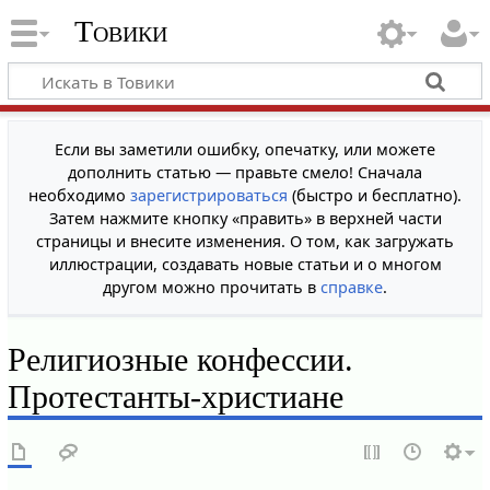
Товики
Если вы заметили ошибку, опечатку, или можете
дополнить статью — правьте смело! Сначала
необходимо
зарегистрироваться
(быстро и бесплатно).
Затем нажмите кнопку «править» в верхней части
страницы и внесите изменения. О том, как загружать
иллюстрации, создавать новые статьи и о многом
другом можно прочитать в
справке
.
Религиозные конфессии.
Протестанты-христиане