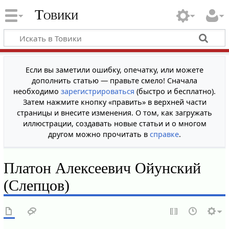
Товики
Если вы заметили ошибку, опечатку, или можете
дополнить статью — правьте смело! Сначала
необходимо
зарегистрироваться
(быстро и бесплатно).
Затем нажмите кнопку «править» в верхней части
страницы и внесите изменения. О том, как загружать
иллюстрации, создавать новые статьи и о многом
другом можно прочитать в
справке
.
Платон Алексеевич Ойунский
(Слепцов)