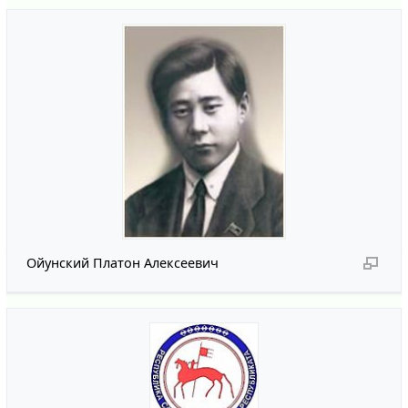
Ойунский Платон Алексеевич