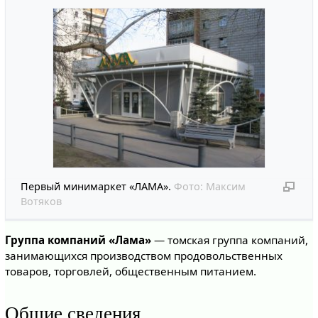
Первый минимаркет «ЛАМА».
Фото:
Максим
Вотяков
Группа компаний «Лама»
— томская группа компаний,
занимающихся производством продовольственных
товаров, торговлей, общественным питанием.
Общие сведения