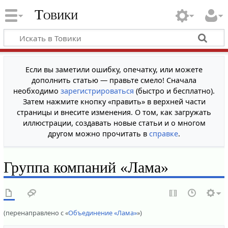
Товики
Если вы заметили ошибку, опечатку, или можете
дополнить статью — правьте смело! Сначала
необходимо
зарегистрироваться
(быстро и бесплатно).
Затем нажмите кнопку «править» в верхней части
страницы и внесите изменения. О том, как загружать
иллюстрации, создавать новые статьи и о многом
другом можно прочитать в
справке
.
Группа компаний «Лама»
(перенаправлено с «
Объединение «Лама»
»)