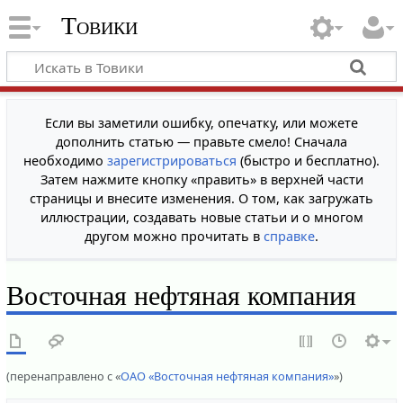
Товики
Если вы заметили ошибку, опечатку, или можете
дополнить статью — правьте смело! Сначала
необходимо
зарегистрироваться
(быстро и бесплатно).
Затем нажмите кнопку «править» в верхней части
страницы и внесите изменения. О том, как загружать
иллюстрации, создавать новые статьи и о многом
другом можно прочитать в
справке
.
Восточная нефтяная компания
(перенаправлено с «
ОАО «Восточная нефтяная компания»
»)