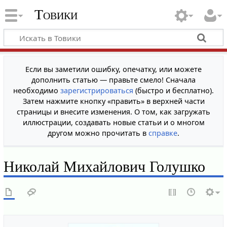
Товики
Если вы заметили ошибку, опечатку, или можете
дополнить статью — правьте смело! Сначала
необходимо
зарегистрироваться
(быстро и бесплатно).
Затем нажмите кнопку «править» в верхней части
страницы и внесите изменения. О том, как загружать
иллюстрации, создавать новые статьи и о многом
другом можно прочитать в
справке
.
Николай Михайлович Голушко