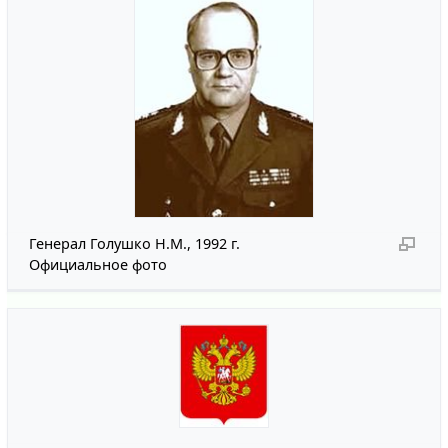
Генерал Голушко Н.М., 1992 г.
Официальное фото