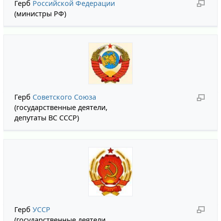
Герб
Российской Федерации
(министры РФ)
Герб
Советского Союза
(государственные деятели,
депутаты ВС СССР)
Герб
УССР
(государственные деятели,