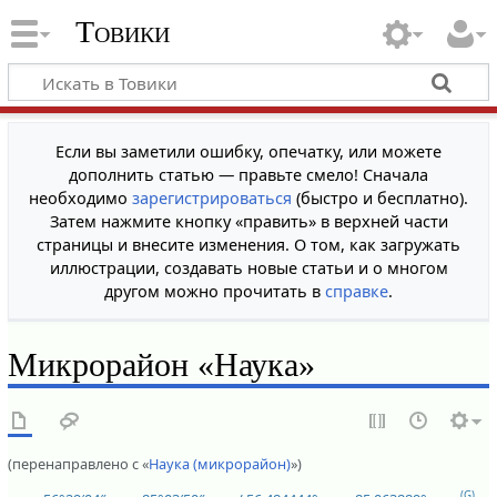
Товики
Если вы заметили ошибку, опечатку, или можете
дополнить статью — правьте смело! Сначала
необходимо
зарегистрироваться
(быстро и бесплатно).
Затем нажмите кнопку «править» в верхней части
страницы и внесите изменения. О том, как загружать
иллюстрации, создавать новые статьи и о многом
другом можно прочитать в
справке
.
Микрорайон «Наука»
(перенаправлено с «
Наука (микрорайон)
»)
(G)