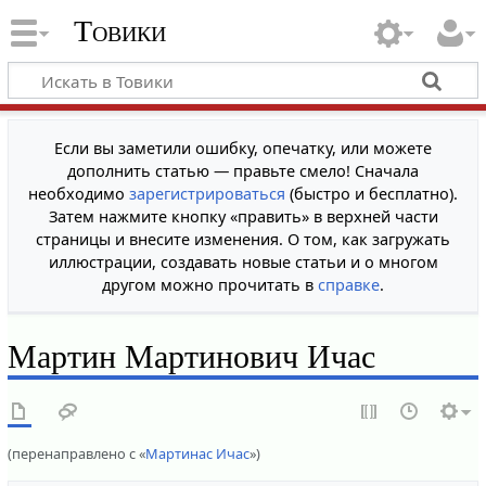
Товики
Если вы заметили ошибку, опечатку, или можете
дополнить статью — правьте смело! Сначала
необходимо
зарегистрироваться
(быстро и бесплатно).
Затем нажмите кнопку «править» в верхней части
страницы и внесите изменения. О том, как загружать
иллюстрации, создавать новые статьи и о многом
другом можно прочитать в
справке
.
Мартин Мартинович Ичас
(перенаправлено с «
Мартинас Ичас
»)