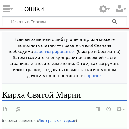
Товики
Если вы заметили ошибку, опечатку, или можете
дополнить статью — правьте смело! Сначала
необходимо
зарегистрироваться
(быстро и бесплатно).
Затем нажмите кнопку «править» в верхней части
страницы и внесите изменения. О том, как загружать
иллюстрации, создавать новые статьи и о многом
другом можно прочитать в
справке
.
Кирха Святой Марии
(перенаправлено с «
Лютеранская кирха
»)