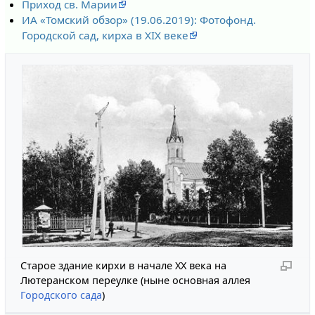
Приход св. Марии
ИА «Томский обзор» (19.06.2019): Фотофонд.
Городской сад, кирха в XIX веке
Старое здание кирхи в начале XX века на
Лютеранском переулке (ныне основная аллея
Городского сада
)