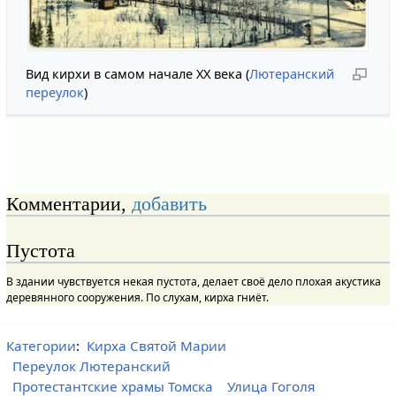
Вид кирхи в самом начале XX века (
Лютеранский
переулок
)
Комментарии,
добавить
Пустота
В здании чувствуется некая пустота, делает своё дело плохая акустика
деревянного сооружения. По слухам, кирха гниёт.
Категории
:
Кирха Святой Марии
Переулок Лютеранский
Протестантские храмы Томска
Улица Гоголя