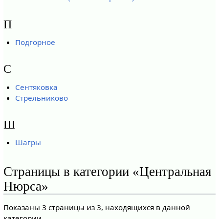
П
Подгорное
С
Сентяковка
Стрельниково
Ш
Шагры
Страницы в категории «Центральная
Нюрса»
Показаны 3 страницы из 3, находящихся в данной
категории.