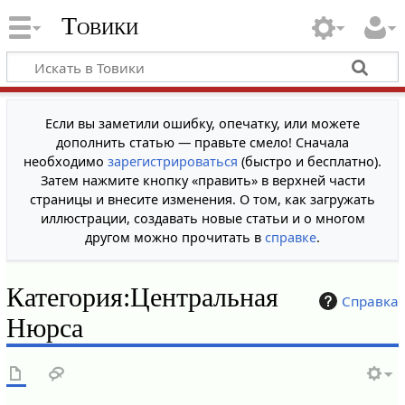
Товики
Если вы заметили ошибку, опечатку, или можете
дополнить статью — правьте смело! Сначала
необходимо
зарегистрироваться
(быстро и бесплатно).
Затем нажмите кнопку «править» в верхней части
страницы и внесите изменения. О том, как загружать
иллюстрации, создавать новые статьи и о многом
другом можно прочитать в
справке
.
Категория
:
Центральная
Справка
Нюрса