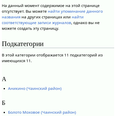
На данный момент содержимое на этой странице
отсутствует. Вы можете
найти упоминание данного
названия
на других страницах или
найти
соответствующие записи журналов
, однако вы не
можете создать эту страницу.
Подкатегории
В этой категории отображается 11 подкатегорий из
имеющихся 11.
А
Аникино (Чаинский район)
Б
Болото Моховое (Чаинский район)