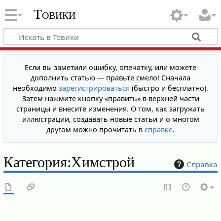
Товики
Если вы заметили ошибку, опечатку, или можете
дополнить статью — правьте смело! Сначала
необходимо
зарегистрироваться
(быстро и бесплатно).
Затем нажмите кнопку «править» в верхней части
страницы и внесите изменения. О том, как загружать
иллюстрации, создавать новые статьи и о многом
другом можно прочитать в
справке
.
Категория
:
Химстрой
Справка