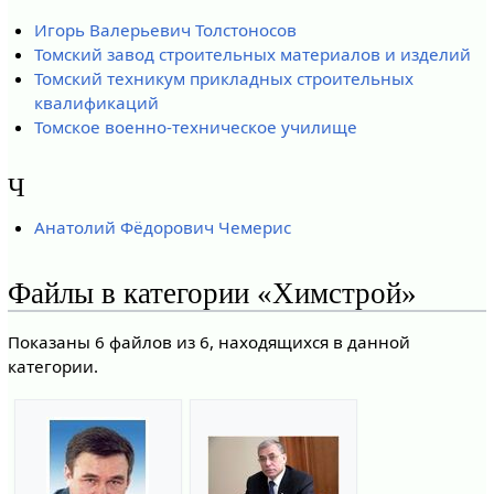
Игорь Валерьевич Толстоносов
Томский завод строительных материалов и изделий
Томский техникум прикладных строительных
квалификаций
Томское военно-техническое училище
Ч
Анатолий Фёдорович Чемерис
Файлы в категории «Химстрой»
Показаны 6 файлов из 6, находящихся в данной
категории.