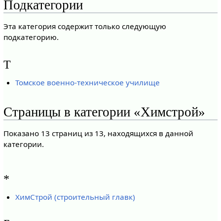
Подкатегории
Эта категория содержит только следующую
подкатегорию.
Т
Томское военно-техническое училище
Страницы в категории «Химстрой»
Показано 13 страниц из 13, находящихся в данной
категории.
*
ХимСтрой (строительный главк)