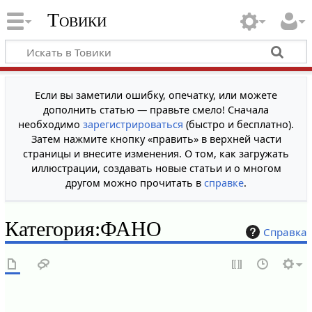
Товики
Если вы заметили ошибку, опечатку, или можете
дополнить статью — правьте смело! Сначала
необходимо
зарегистрироваться
(быстро и бесплатно).
Затем нажмите кнопку «править» в верхней части
страницы и внесите изменения. О том, как загружать
иллюстрации, создавать новые статьи и о многом
другом можно прочитать в
справке
.
Категория
:
ФАНО
Справка