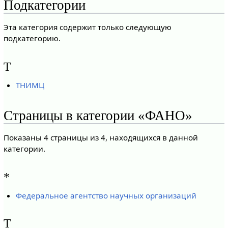
Подкатегории
Эта категория содержит только следующую
подкатегорию.
Т
ТНИМЦ
Страницы в категории «ФАНО»
Показаны 4 страницы из 4, находящихся в данной
категории.
*
Федеральное агентство научных организаций
Т