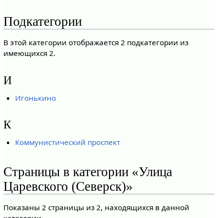
Подкатегории
В этой категории отображается 2 подкатегории из
имеющихся 2.
И
Игонькино
К
Коммунистический проспект
Страницы в категории «Улица
Царевского (Северск)»
Показаны 2 страницы из 2, находящихся в данной
категории.