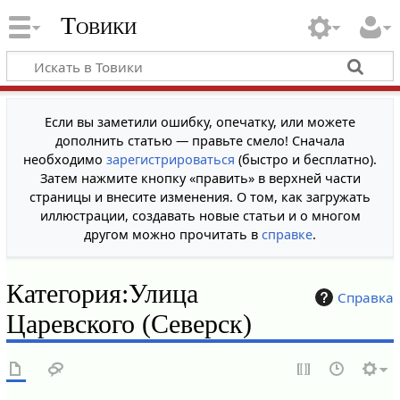
Товики
Если вы заметили ошибку, опечатку, или можете
дополнить статью — правьте смело! Сначала
необходимо
зарегистрироваться
(быстро и бесплатно).
Затем нажмите кнопку «править» в верхней части
страницы и внесите изменения. О том, как загружать
иллюстрации, создавать новые статьи и о многом
другом можно прочитать в
справке
.
Категория
:
Улица
Справка
Царевского (Северск)