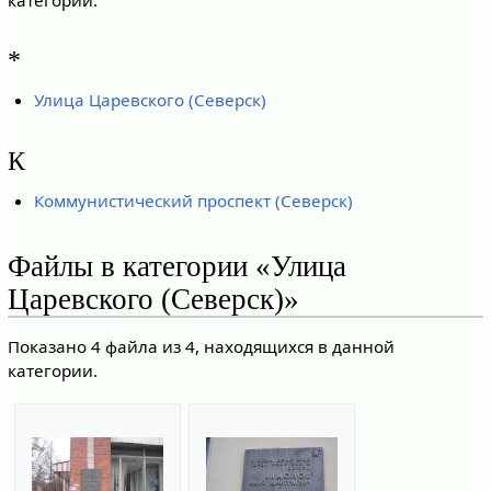
*
Улица Царевского (Северск)
К
Коммунистический проспект (Северск)
Файлы в категории «Улица
Царевского (Северск)»
Показано 4 файла из 4, находящихся в данной
категории.