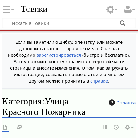
Товики
Если вы заметили ошибку, опечатку, или можете
дополнить статью — правьте смело! Сначала
необходимо
зарегистрироваться
(быстро и бесплатно).
Затем нажмите кнопку «править» в верхней части
страницы и внесите изменения. О том, как загружать
иллюстрации, создавать новые статьи и о многом
другом можно прочитать в
справке
.
Категория
:
Улица
Справка
Красного Пожарника