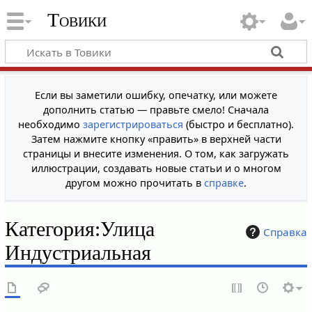
Товики
Если вы заметили ошибку, опечатку, или можете
дополнить статью — правьте смело! Сначала
необходимо
зарегистрироваться
(быстро и бесплатно).
Затем нажмите кнопку «править» в верхней части
страницы и внесите изменения. О том, как загружать
иллюстрации, создавать новые статьи и о многом
другом можно прочитать в
справке
.
Категория
:
Улица
Справка
Индустриальная