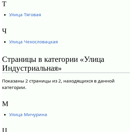
Т
Улица Тяговая
Ч
Улица Чехословацкая
Страницы в категории «Улица
Индустриальная»
Показаны 2 страницы из 2, находящихся в данной
категории.
М
Улица Мичурина
Ц