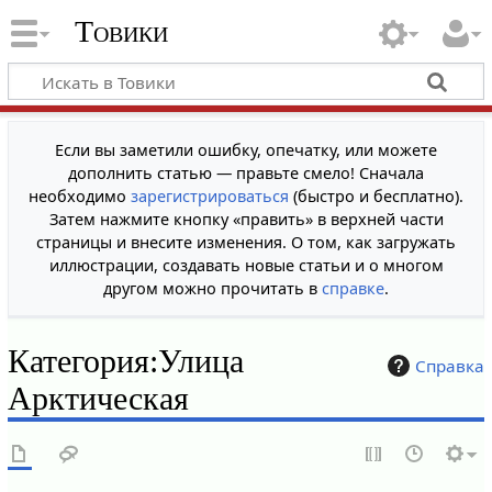
Товики
Если вы заметили ошибку, опечатку, или можете
дополнить статью — правьте смело! Сначала
необходимо
зарегистрироваться
(быстро и бесплатно).
Затем нажмите кнопку «править» в верхней части
страницы и внесите изменения. О том, как загружать
иллюстрации, создавать новые статьи и о многом
другом можно прочитать в
справке
.
Категория
:
Улица
Справка
Арктическая