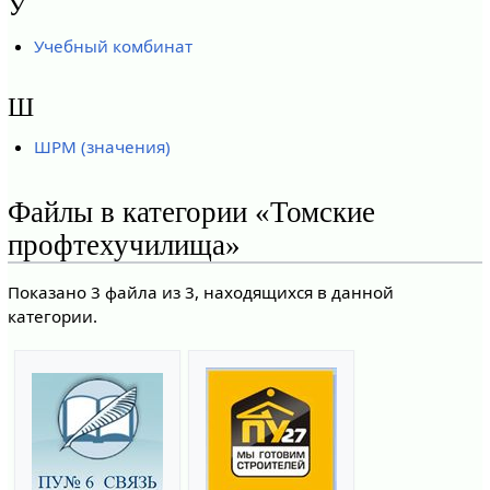
У
Учебный комбинат
Ш
ШРМ (значения)
Файлы в категории «Томские
профтехучилища»
Показано 3 файла из 3, находящихся в данной
категории.