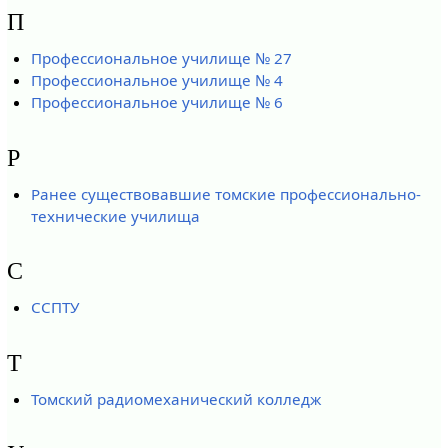
П
Профессиональное училище № 27
Профессиональное училище № 4
Профессиональное училище № 6
Р
Ранее существовавшие томские профессионально-
технические училища
С
ССПТУ
Т
Томский радиомеханический колледж