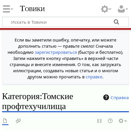
Товики
Если вы заметили ошибку, опечатку, или можете
дополнить статью — правьте смело! Сначала
необходимо
зарегистрироваться
(быстро и бесплатно).
Затем нажмите кнопку «править» в верхней части
страницы и внесите изменения. О том, как загружать
иллюстрации, создавать новые статьи и о многом
другом можно прочитать в
справке
.
Категория
:
Томские
Справка
профтехучилища