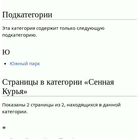
Подкатегории
Эта категория содержит только следующую
подкатегорию.
Ю
Южный парк
Страницы в категории «Сенная
Курья»
Показаны 2 страницы из 2, находящихся в данной
категории.
*