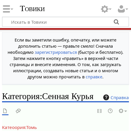
Товики
Если вы заметили ошибку, опечатку, или можете
дополнить статью — правьте смело! Сначала
необходимо
зарегистрироваться
(быстро и бесплатно).
Затем нажмите кнопку «править» в верхней части
страницы и внесите изменения. О том, как загружать
иллюстрации, создавать новые статьи и о многом
другом можно прочитать в
справке
.
Категория
:
Сенная Курья
Справка
Катеоория:Томь