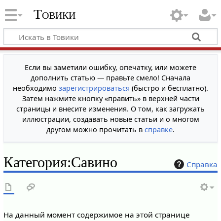
Товики
Если вы заметили ошибку, опечатку, или можете
дополнить статью — правьте смело! Сначала
необходимо
зарегистрироваться
(быстро и бесплатно).
Затем нажмите кнопку «править» в верхней части
страницы и внесите изменения. О том, как загружать
иллюстрации, создавать новые статьи и о многом
другом можно прочитать в
справке
.
Категория
:
Савино
Справка
На данный момент содержимое на этой странице