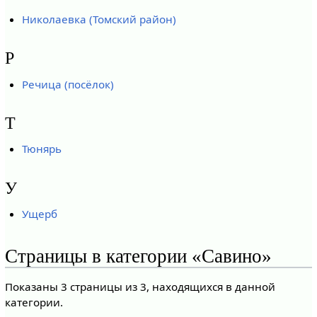
Николаевка (Томский район)
Р
Речица (посёлок)
Т
Тюнярь
У
Ущерб
Страницы в категории «Савино»
Показаны 3 страницы из 3, находящихся в данной
категории.