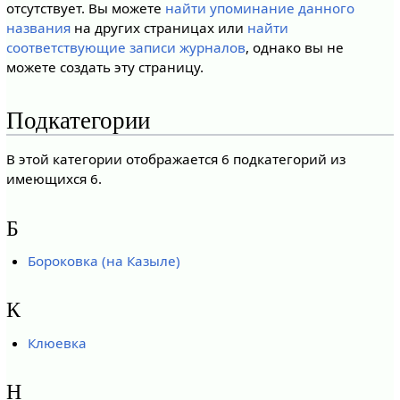
отсутствует. Вы можете
найти упоминание данного
названия
на других страницах или
найти
соответствующие записи журналов
, однако вы не
можете создать эту страницу.
Подкатегории
В этой категории отображается 6 подкатегорий из
имеющихся 6.
Б
Бороковка (на Казыле)
К
Клюевка
Н