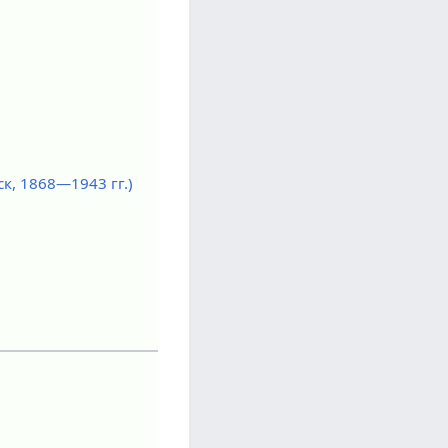
к, 1868—1943 гг.)