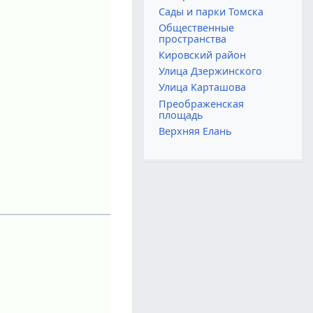
Сады и парки Томска
Общественные
пространства
Кировский район
Улица Дзержинского
Улица Карташова
Преображенская
площадь
Верхняя Елань