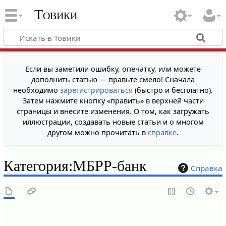
Товики
Если вы заметили ошибку, опечатку, или можете
дополнить статью — правьте смело! Сначала
необходимо
зарегистрироваться
(быстро и бесплатно).
Затем нажмите кнопку «править» в верхней части
страницы и внесите изменения. О том, как загружать
иллюстрации, создавать новые статьи и о многом
другом можно прочитать в
справке
.
Категория
:
МБРР-банк
Справка