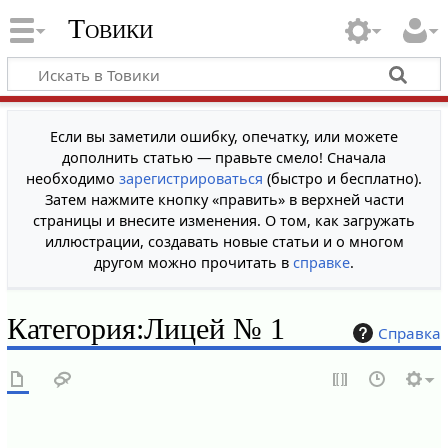
Товики
Если вы заметили ошибку, опечатку, или можете
дополнить статью — правьте смело! Сначала
необходимо
зарегистрироваться
(быстро и бесплатно).
Затем нажмите кнопку «править» в верхней части
страницы и внесите изменения. О том, как загружать
иллюстрации, создавать новые статьи и о многом
другом можно прочитать в
справке
.
Категория
:
Лицей № 1
Справка