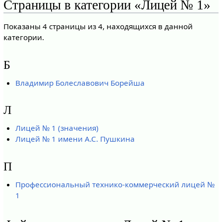
Страницы в категории «Лицей № 1»
Показаны 4 страницы из 4, находящихся в данной
категории.
Б
Владимир Болеславович Борейша
Л
Лицей № 1 (значения)
Лицей № 1 имени А.С. Пушкина
П
Профессиональный технико-коммерческий лицей №
1