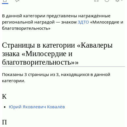
В данной категории представлены награждённые
региональной наградой — знаком
ЗДТО
«Милосердие и
благотворительность»
Страницы в категории «Кавалеры
знака «Милосердие и
благотворительность»»
Показаны 3 страницы из 3, находящихся в данной
категории.
К
Юрий Яковлевич Ковалёв
П