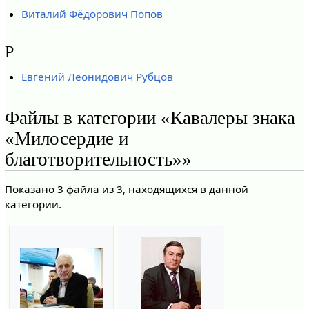
Виталий Фёдорович Попов
Р
Евгений Леонидович Рубцов
Файлы в категории «Кавалеры знака
«Милосердие и
благотворительность»»
Показано 3 файла из 3, находящихся в данной
категории.