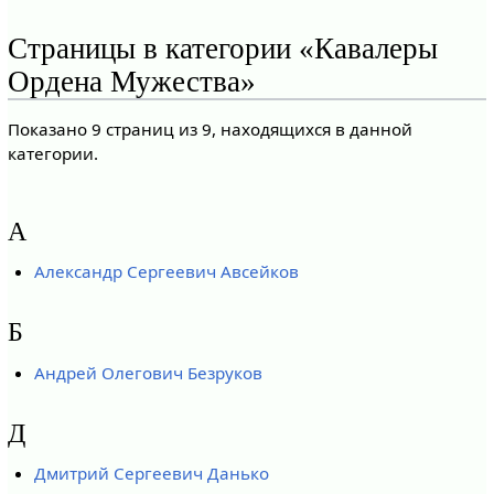
Страницы в категории «Кавалеры
Ордена Мужества»
Показано 9 страниц из 9, находящихся в данной
категории.
А
Александр Сергеевич Авсейков
Б
Андрей Олегович Безруков
Д
Дмитрий Сергеевич Данько