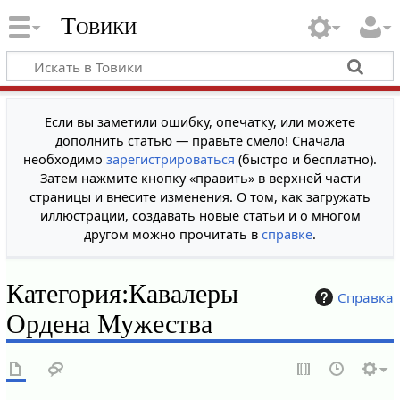
Товики
Если вы заметили ошибку, опечатку, или можете
дополнить статью — правьте смело! Сначала
необходимо
зарегистрироваться
(быстро и бесплатно).
Затем нажмите кнопку «править» в верхней части
страницы и внесите изменения. О том, как загружать
иллюстрации, создавать новые статьи и о многом
другом можно прочитать в
справке
.
Категория
:
Кавалеры
Справка
Ордена Мужества