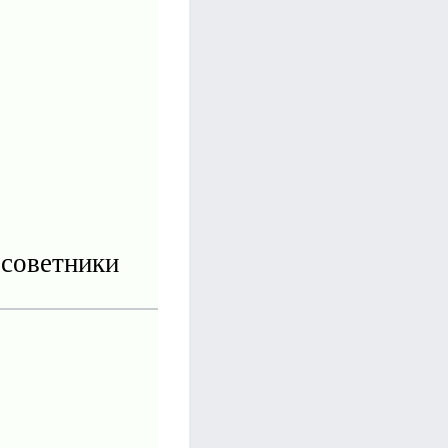
 советники