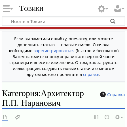
Товики
Если вы заметили ошибку, опечатку, или можете
дополнить статью — правьте смело! Сначала
необходимо
зарегистрироваться
(быстро и бесплатно).
Затем нажмите кнопку «править» в верхней части
страницы и внесите изменения. О том, как загружать
иллюстрации, создавать новые статьи и о многом
другом можно прочитать в
справке
.
Категория
:
Архитектор
Справка
П.П. Наранович