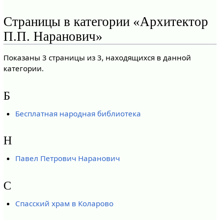
Страницы в категории «Архитектор
П.П. Наранович»
Показаны 3 страницы из 3, находящихся в данной
категории.
Б
Бесплатная народная библиотека
Н
Павел Петрович Наранович
С
Спасский храм в Коларово