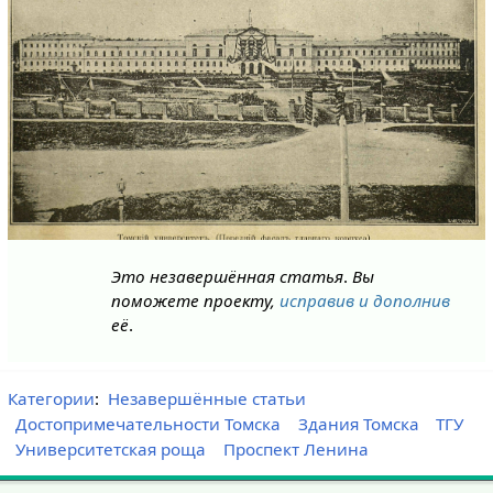
Это незавершённая статья
.
Вы
поможете проекту,
исправив и дополнив
её
.
Категории
:
Незавершённые статьи
Достопримечательности Томска
Здания Томска
ТГУ
Университетская роща
Проспект Ленина