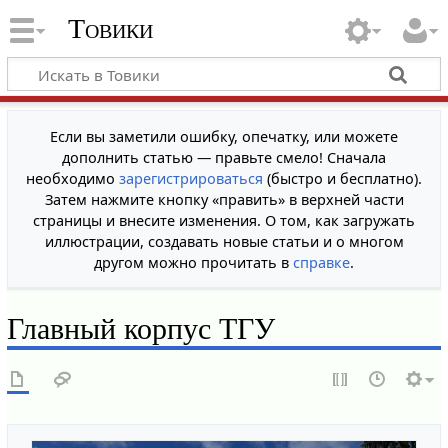
Товики
Если вы заметили ошибку, опечатку, или можете
дополнить статью — правьте смело! Сначала
необходимо
зарегистрироваться
(быстро и бесплатно).
Затем нажмите кнопку «править» в верхней части
страницы и внесите изменения. О том, как загружать
иллюстрации, создавать новые статьи и о многом
другом можно прочитать в
справке
.
Главный корпус ТГУ