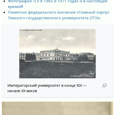
Фотографии ТГУ в 1965 и 1971 годах и в настоящее
время
Памятник федерального значения «Главный корпус
Томского государственного университета (ТГУ)»
Императорский университет в конце XIX —
начале ХХ веков