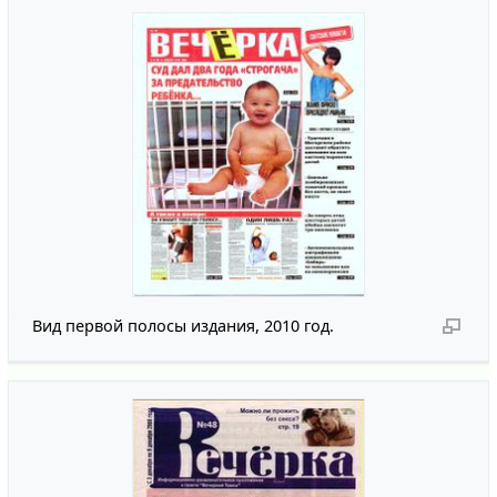
Вид первой полосы издания, 2010 год.