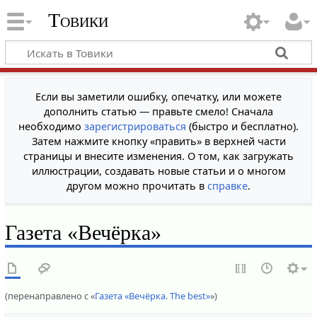
Товики
Если вы заметили ошибку, опечатку, или можете
дополнить статью — правьте смело! Сначала
необходимо
зарегистрироваться
(быстро и бесплатно).
Затем нажмите кнопку «править» в верхней части
страницы и внесите изменения. О том, как загружать
иллюстрации, создавать новые статьи и о многом
другом можно прочитать в
справке
.
Газета «Вечёрка»
(перенаправлено с «
Газета «Вечёрка. The best»
»)