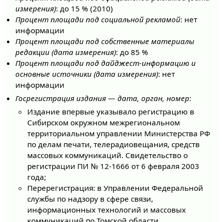
измерения)
: до 15 % (2010)
Процент площади под социальной рекламой
: нет
информации
Процент площади под собственные материалы
редакции (дата измерения)
: до 85 %
Процент площади под дайджест-информацию и
основные источники (дата измерения)
: нет
информации
Госрегистрация издания — дата, орган, номер
:
Издание впервые указывало регистрацию в
Сибирском окружном межрегиональном
территориальном управлении Министерства РФ
по делам печати, телерадиовещания, средств
массовых коммуникаций. Свидетельство о
регистрации ПИ № 12-1666 от 6 февраля 2003
года;
Перерегистрация: в Управлении Федеральной
службы по надзору в сфере связи,
информационных технологий и массовых
коммуникаций по Томской области.