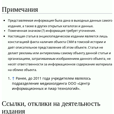
Примечания
Представляемая информация была дана в выходных данных самого
издания, а также в других открытых каталогах и данных.
Помеченная значком (?) информация требует уточнения.
Настоящая статья в энциклопедическом издании является лишь
констатацией факта наличия объекта СМИ в томской истории и
даёт описательное представление об этом объекте. Статья не
делает рекламы или антирекламы самому объекту данной статьи и
организациям, затрагиваемым изображением данного объекта, не
несёт ответственности за информационное содержание материала
на облике объекта.
↑
Ранее, до 2011 года учредителем являлось
подразделение медиахолдинга ООО «Центр
информационных и пиар технологий».
Ссылки, отклики на деятельность
издания