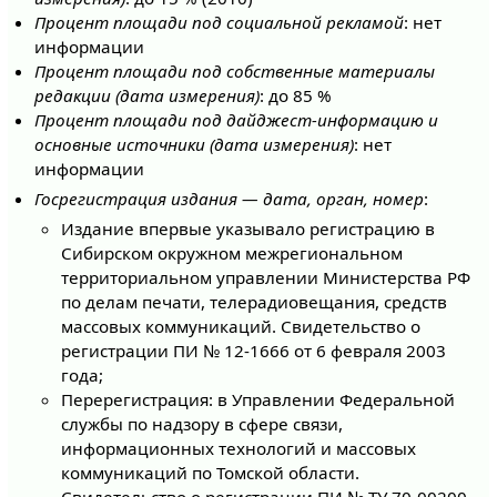
Процент площади под социальной рекламой
: нет
информации
Процент площади под собственные материалы
редакции (дата измерения)
: до 85 %
Процент площади под дайджест-информацию и
основные источники (дата измерения)
: нет
информации
Госрегистрация издания — дата, орган, номер
:
Издание впервые указывало регистрацию в
Сибирском окружном межрегиональном
территориальном управлении Министерства РФ
по делам печати, телерадиовещания, средств
массовых коммуникаций. Свидетельство о
регистрации ПИ № 12-1666 от 6 февраля 2003
года;
Перерегистрация: в Управлении Федеральной
службы по надзору в сфере связи,
информационных технологий и массовых
коммуникаций по Томской области.
Свидетельство о регистрации ПИ № ТУ 70-00200