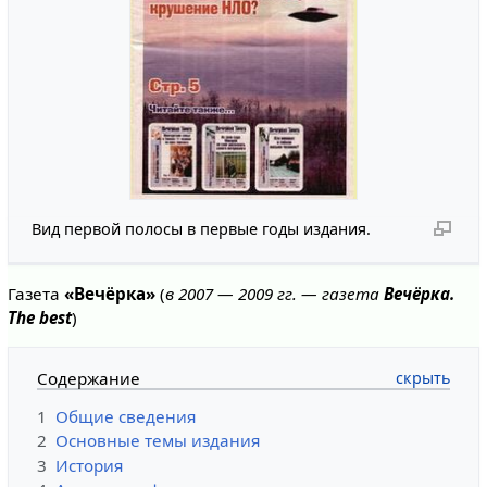
Вид первой полосы в первые годы издания.
Газета
«Вечёрка»
(
в 2007 — 2009 гг. — газета
Вечёрка.
The best
)
Содержание
1
Общие сведения
2
Основные темы издания
3
История