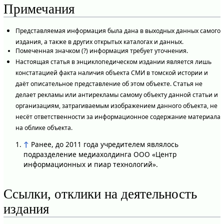
Примечания
Представляемая информация была дана в выходных данных самого
издания, а также в других открытых каталогах и данных.
Помеченная значком (?) информация требует уточнения.
Настоящая статья в энциклопедическом издании является лишь
констатацией факта наличия объекта СМИ в томской истории и
даёт описательное представление об этом объекте. Статья не
делает рекламы или антирекламы самому объекту данной статьи и
организациям, затрагиваемым изображением данного объекта, не
несёт ответственности за информационное содержание материала
на облике объекта.
↑
Ранее, до 2011 года учредителем являлось
подразделение медиахолдинга ООО «Центр
информационных и пиар технологий».
Ссылки, отклики на деятельность
издания