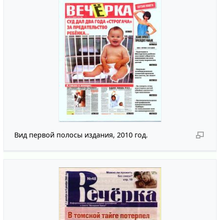
Вид первой полосы издания, 2010 год.