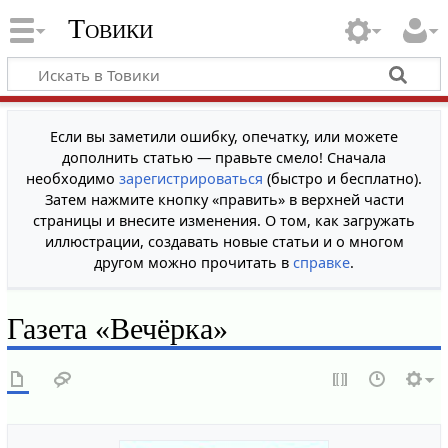
Товики
Если вы заметили ошибку, опечатку, или можете
дополнить статью — правьте смело! Сначала
необходимо
зарегистрироваться
(быстро и бесплатно).
Затем нажмите кнопку «править» в верхней части
страницы и внесите изменения. О том, как загружать
иллюстрации, создавать новые статьи и о многом
другом можно прочитать в
справке
.
Газета «Вечёрка»