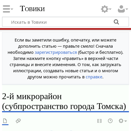
Товики
Если вы заметили ошибку, опечатку, или можете
дополнить статью — правьте смело! Сначала
необходимо
зарегистрироваться
(быстро и бесплатно).
Затем нажмите кнопку «править» в верхней части
страницы и внесите изменения. О том, как загружать
иллюстрации, создавать новые статьи и о многом
другом можно прочитать в
справке
.
2-й микрорайон
(субпространство города Томска)