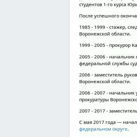
студентов 1-го курса Ю
После успешного окончан
1985 - 1999 - стажер, 
Воронежской области.
1999 - 2005 - прокурор 
2005 - 2006 - начальни
федеральной службы суд
2006 - заместитель рук
Воронежской области.
2006 - 2007 - начальни
прокуратуры Воронежско
2007 - 2017 - заместите
С мая 2017 года — нача
федеральном округе
.